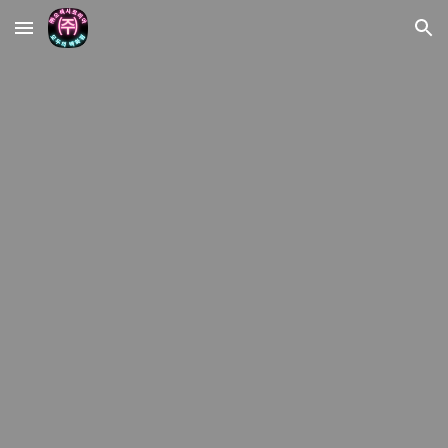
Skip to main content
Skip to navigation