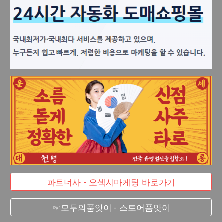
파트너사 - 오섹시마케팅 바로가기
☞모두의품앗이 - 스토어품앗이